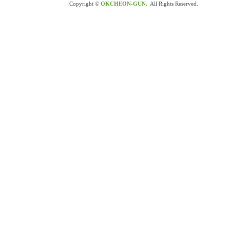
Copyright ©
OKCHEON-GUN.
All Rights Reserved.