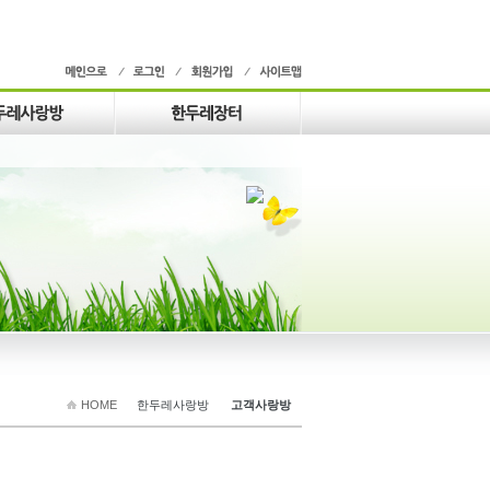
HOME
한두레사랑방
고객사랑방