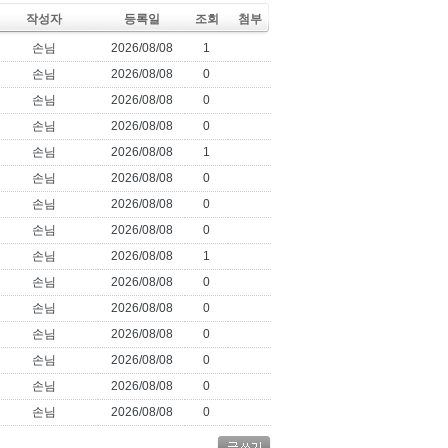
작성자
등록일
조회
첨부
손님
2026/08/08
1
손님
2026/08/08
0
손님
2026/08/08
0
손님
2026/08/08
0
손님
2026/08/08
1
손님
2026/08/08
0
손님
2026/08/08
0
손님
2026/08/08
0
손님
2026/08/08
1
손님
2026/08/08
0
손님
2026/08/08
0
손님
2026/08/08
0
손님
2026/08/08
0
손님
2026/08/08
0
손님
2026/08/08
0