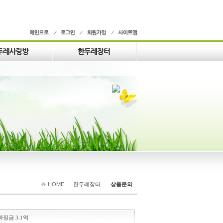
HOME
한두레장터
상품문의
징금 3.1억