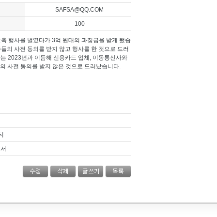
SAFSA@QQ.COM
100
 행사를 벌였다가 3억 원대의 과징금을 받게 됐습
의 사전 동의를 받지 않고 행사를 한 것으로 드러
아는 2023년과 이듬해 신용카드 업체, 이동통신사와
상의 사전 동의를 받지 않은 것으로 드러났습니다.
티
에서