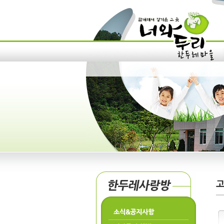
소식&공지사항